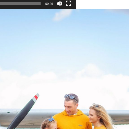
00:26