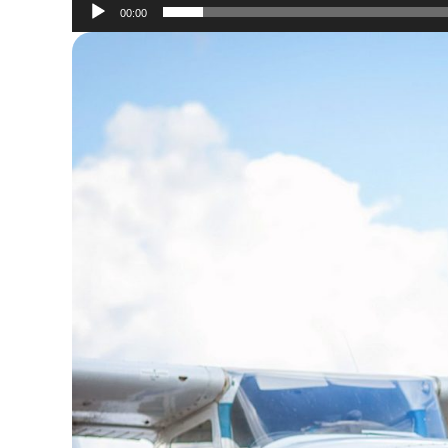
00:00