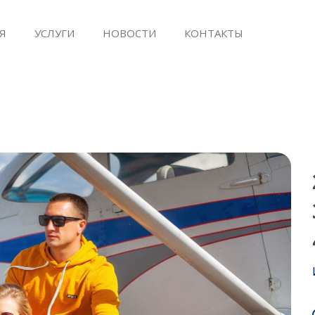
Я
УСЛУГИ
НОВОСТИ
КОНТАКТЫ