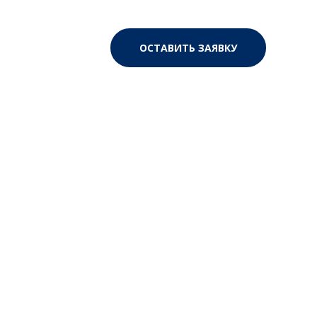
ОСТАВИТЬ ЗАЯВКУ