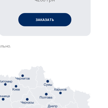
ЗАКАЗАТЬ
ельно.