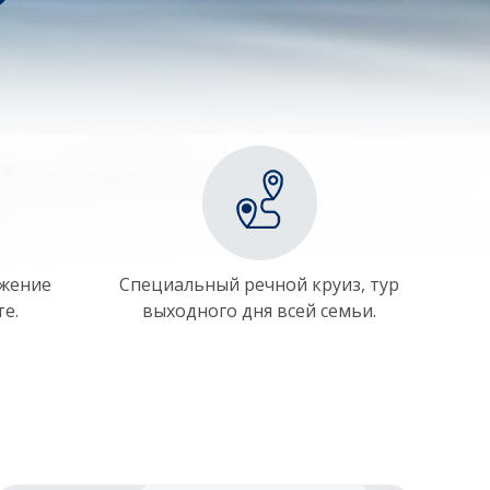
ожение
Специальный речной круиз, тур
те.
выходного дня всей семьи.