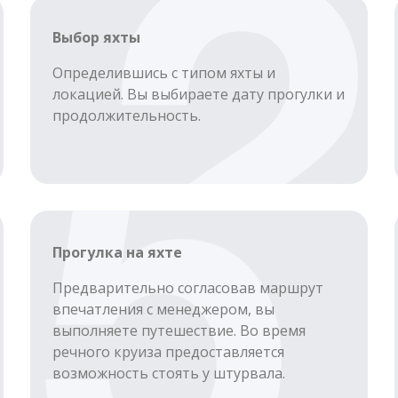
Выбор яхты
Определившись с типом яхты и
локацией. Вы выбираете дату прогулки и
продолжительность.
Прогулка на яхте
Предварительно согласовав маршрут
впечатления с менеджером, вы
выполняете путешествие. Во время
речного круиза предоставляется
возможность стоять у штурвала.