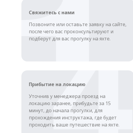
Свяжитесь с нами
Позвоните или оставьте заявку на сайте,
после чего вас проконсультируют и
подберут для вас прогулку на яхте.
Прибытие на локацию
Уточнив у менеджера проезд на
локацию заранее, прибудьте за 15
минут, до начала прогулки, для
прохождения инструктажа, где будет
проходить ваше путешествие на яхте.