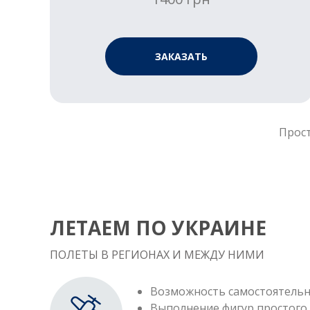
ЗАКАЗАТЬ
Прост
ЛЕТАЕМ ПО УКРАИНЕ
ПОЛЕТЫ В РЕГИОНАХ И МЕЖДУ НИМИ
Возможность самостоятельн
Выполнение фигур простого