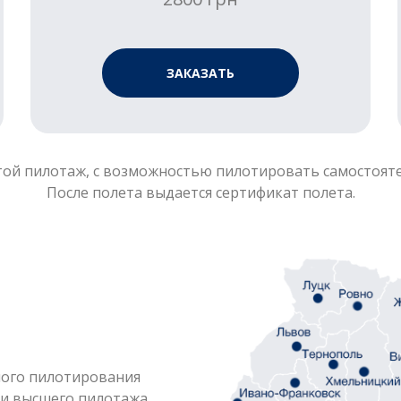
ЗАКАЗАТЬ
ой пилотаж, с возможностью пилотировать самостоят
После полета выдается сертификат полета.
ого пилотирования
 и высшего пилотажа