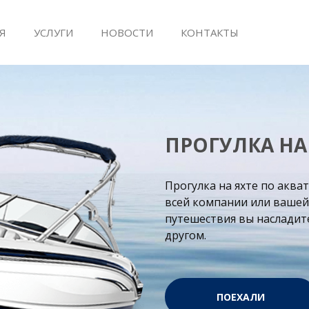
Я
УСЛУГИ
НОВОСТИ
КОНТАКТЫ
ПРОГУЛКА НА
Прогулка на яхте по аква
всей компании или вашей
путешествия вы насладит
другом.
ПОЕХАЛИ