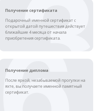
Получение сертификата
Подарочный именной сертификат с
открытой датой путешествия действует
ближайшие 4 месяца от начала
приобретения сертификата.
Получение диплома
После яркой, незабываемой прогулки на
яхте, вы получаете именной памятный
сертификат.