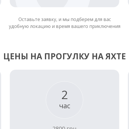
Оставьте заявку, и мы подберем для вас
удобную локацию и время вашего приключения
ЦЕНЫ НА ПРОГУЛКУ НА ЯХТЕ
2
час
2800 грн