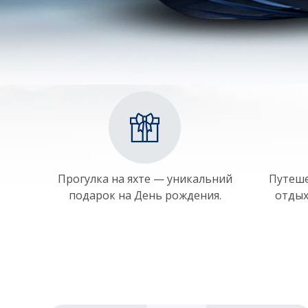
Прогулка на яхте — уникальний
Путеше
подарок на День рождения.
отдых