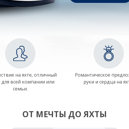
ствие на яхте, отличный
Романтическое предл
 для всей компании или
руки и сердца на ях
семьи.
ОТ МЕЧТЫ ДО ЯХТЫ