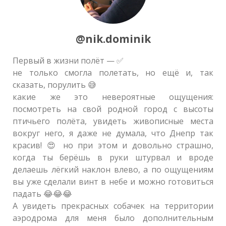
@nik.dominik
Первый в жизни полёт — ✅
не только смогла полетать, но ещё и, так
сказать, порулить 😅
какие же это невероятные ощущения:
посмотреть на свой родной город с высоты
птичьего полёта, увидеть живописные места
вокруг него, я даже не думала, что Днепр так
красив! 😍 но при этом и довольно страшно,
когда ты берёшь в руки штурвал и вроде
делаешь лёгкий наклон влево, а по ощущениям
вы уже сделали винт в небе и можно готовиться
падать 😂😂😂
А увидеть прекрасных собачек на территории
аэродрома для меня было дополнительным