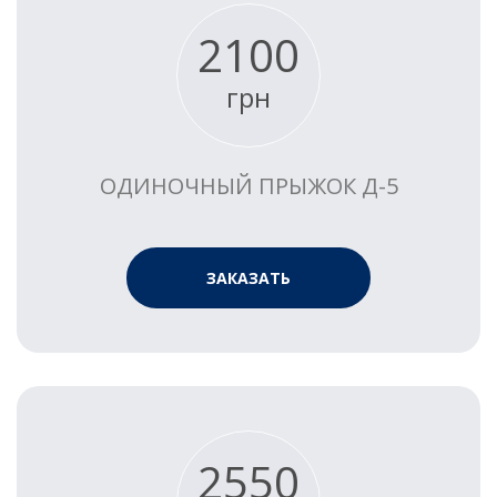
2100
грн
ОДИНОЧНЫЙ ПРЫЖОК Д-5
ЗАКАЗАТЬ
2550