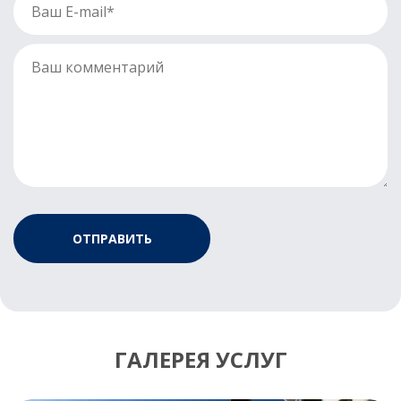
ГАЛЕРЕЯ УСЛУГ