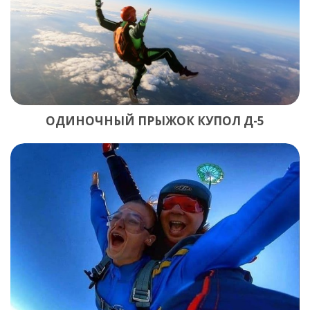
ОДИНОЧНЫЙ ПРЫЖОК КУПОЛ Д-5