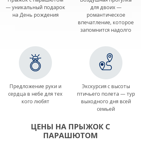
— уникальный подарок
для двоих —
на День рождения
романтическое
впечатление, которое
запомнится надолго
Предложение руки и
Экскурсия с высоты
сердца в небе для тех
птичьего полета — тур
кого любят
выходного дня всей
семьей
ЦЕНЫ НА ПРЫЖОК С
ПАРАШЮТОМ