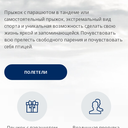
Прыжок с парашютом в тандеме или
самостоятельный прыжок, экстремальный вид
спорта и уникальная возможность сделать свою
жизнь яркой и запоминающейся. Почувствовать
всю прелесть свободного парения и почувствовать
себя птицей.
ПОЛЕТЕЛИ
Прыжок с парашютом
Воздушная прогулка