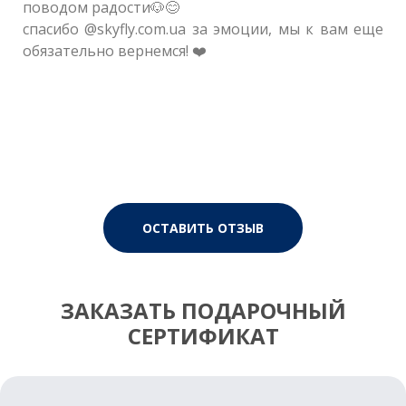
поводом радости🐶😊
спасибо @skyfly.com.ua за эмоции, мы к вам еще
обязательно вернемся! ❤️
ОСТАВИТЬ ОТЗЫВ
ЗАКАЗАТЬ ПОДАРОЧНЫЙ
СЕРТИФИКАТ