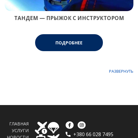
ТАНДЕМ — ПРЫЖОК С ИНСТРУКТОРОМ
ПОДРОБНЕЕ
РАЗВЕРНУТЬ
ГЛАВНАЯ
УСЛУГИ
+380 66 028 7495
НОВОСТИ