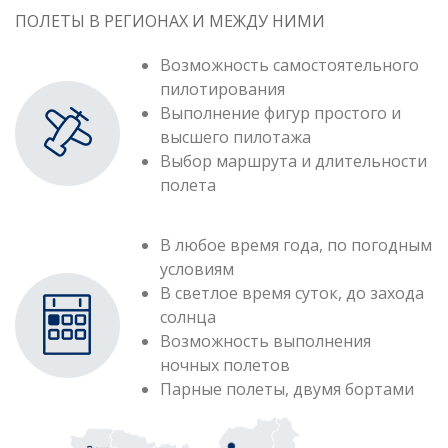
ПОЛЕТЫ В РЕГИОНАХ И МЕЖДУ НИМИ
Возможность самостоятельного
пилотирования
Выполнение фигур простого и
высшего пилотажа
Выбор маршрута и длительности
полета
В любое время года, по погодным
условиям
В светлое время суток, до захода
солнца
Возможность выполнения
ночных полетов
Парные полеты, двумя бортами