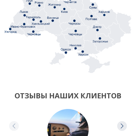
ОТЗЫВЫ НАШИХ КЛИЕНТОВ