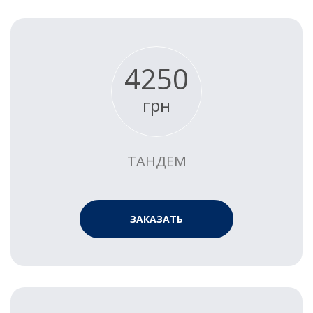
4250
грн
ТАНДЕМ
ЗАКАЗАТЬ