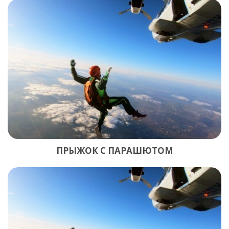
ПРЫЖОК С ПАРАШЮТОМ