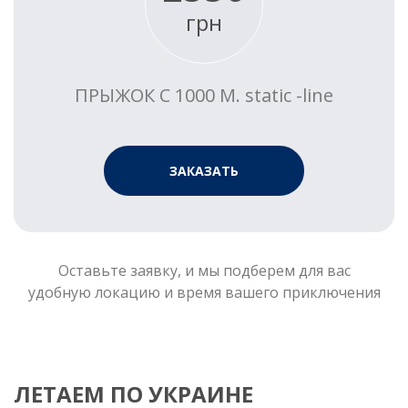
грн
ПРЫЖОК С 1000 М. static -line
ЗАКАЗАТЬ
Оставьте заявку, и мы подберем для вас
удобную локацию и время вашего приключения
ЛЕТАЕМ ПО УКРАИНЕ